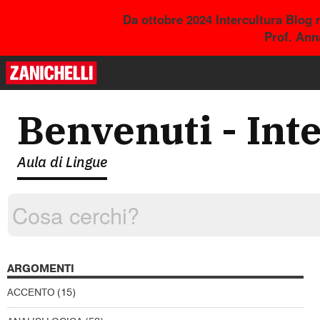
Da ottobre 2024 Intercultura Blog 
Prof. Ann
Benvenuti - Int
Aula di Lingue
ARGOMENTI
ACCENTO
(15)