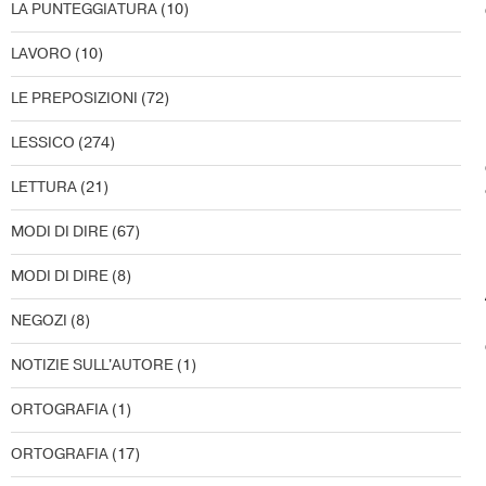
LA PUNTEGGIATURA
(10)
LAVORO
(10)
LE PREPOSIZIONI
(72)
LESSICO
(274)
LETTURA
(21)
MODI DI DIRE
(67)
MODI DI DIRE
(8)
NEGOZI
(8)
NOTIZIE SULL'AUTORE
(1)
ORTOGRAFIA
(1)
ORTOGRAFIA
(17)