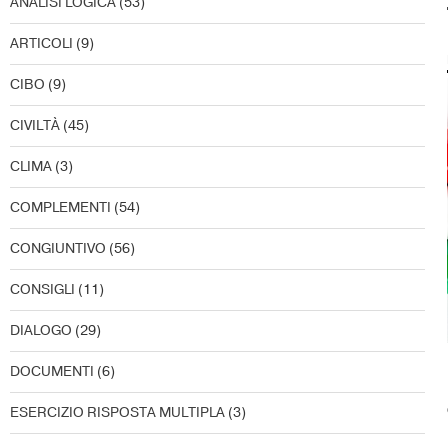
ANALISI LOGICA
(53)
ARTICOLI
(9)
CIBO
(9)
CIVILTÀ
(45)
CLIMA
(3)
COMPLEMENTI
(54)
CONGIUNTIVO
(56)
CONSIGLI
(11)
DIALOGO
(29)
DOCUMENTI
(6)
ESERCIZIO RISPOSTA MULTIPLA
(3)