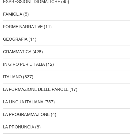
ESPRESSIONI IDIOMATICHE
(45)
FAMIGLIA
(5)
FORME NARRATIVE
(11)
GEOGRAFIA
(11)
GRAMMATICA
(428)
IN GIRO PER L'ITALIA
(12)
ITALIANO
(837)
LA FORMAZIONE DELLE PAROLE
(17)
LA LINGUA ITALIANA
(757)
LA PROGRAMMAZIONE
(4)
LA PRONUNCIA
(8)