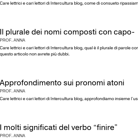
Care lettrici e cari lettori di Intercultura blog, come di consueto ripassiam
Il plurale dei nomi composti con capo-
PROF. ANNA
Care lettrici e cari lettori di Intercultura blog, qual è il plurale di paro
questo articolo non avrete più dubbi.
Approfondimento sui pronomi atoni
PROF. ANNA
Care lettrici e cari lettori di Intercultura blog, approfondiamo insieme l’u
I molti significati del verbo “finire”
PROF. ANNA