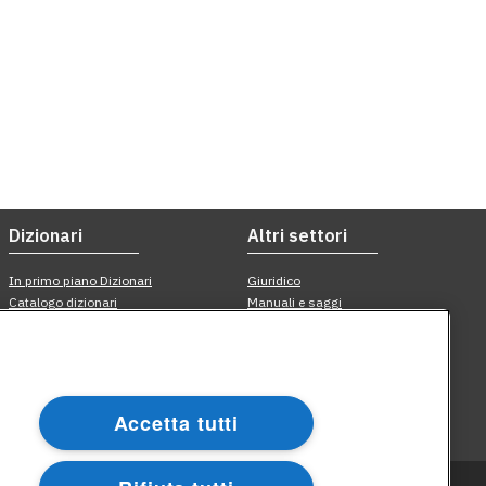
Accetta tutti