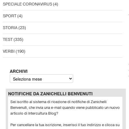
SPECIALE CORONAVIRUS
(4)
SPORT
(4)
STORIA
(23)
TEST
(335)
VERBI
(190)
ARCHIVI
NOTIFICHE DA ZANICHELLI BENVENUTI
Sei iscritto al sistema di ricezione di notifiche di Zanichelli
Benvenuti, che invia una e-mail quando viene pubblicato un nuovo
articolo di Intercultura Blog?
Per cancellare la tua iscrizione, inserisci il tuo indirizzo e clicca su