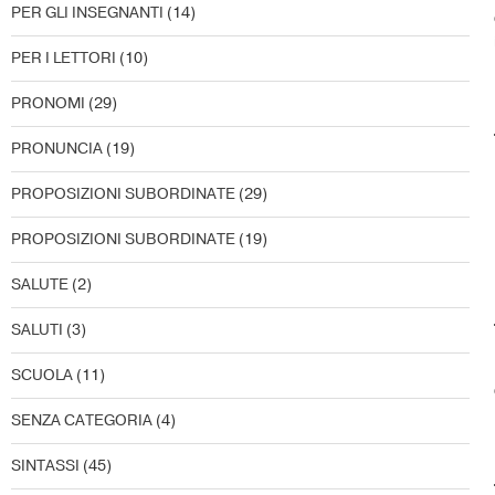
PER GLI INSEGNANTI
(14)
PER I LETTORI
(10)
PRONOMI
(29)
PRONUNCIA
(19)
PROPOSIZIONI SUBORDINATE
(29)
PROPOSIZIONI SUBORDINATE
(19)
SALUTE
(2)
SALUTI
(3)
SCUOLA
(11)
SENZA CATEGORIA
(4)
SINTASSI
(45)