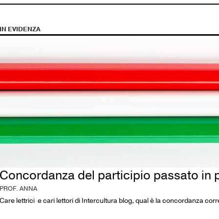
IN EVIDENZA
Concordanza del participio passato in 
PROF. ANNA
Care lettrici e cari lettori di Intercultura blog, qual è la concordanza c